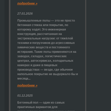
подробнее »
27.01.2026
Промышленные полы — это не просто
бетонная стяжка или покрытие, по
которому ходят. Это инженерная
конструкция, рассчитанная на
экстремальные нагрузки: от тяжёлой
техники и погрузчиков до агрессивных
химических веществ и постоянного
истирания. Такие полы применяются на
заводах, складах, логистических
центрах, автосервисах, холодильных
камерах и даже в пищевых
производствах — везде, где обычное
напольное покрытие не выдержало бы и
месяца...
подробнее »
01.12.2025
Бетонный пол — один из самых
практичных вариантов для