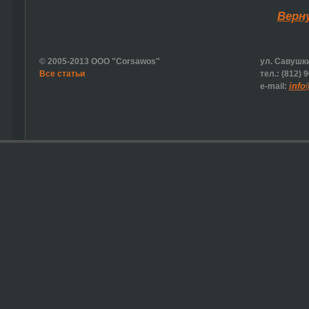
Верн
© 2005-2013 ООО "Corsawos"
ул. Савушки
Все статьи
тел.: (812) 
info
e-mail: