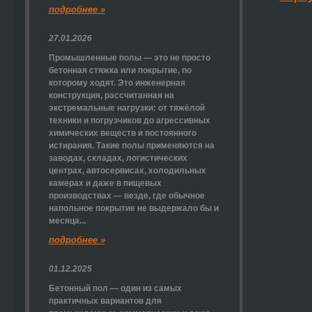
подробнее »
27.01.2026
Промышленные полы — это не просто
бетонная стяжка или покрытие, по
которому ходят. Это инженерная
конструкция, рассчитанная на
экстремальные нагрузки: от тяжёлой
техники и погрузчиков до агрессивных
химических веществ и постоянного
истирания. Такие полы применяются на
заводах, складах, логистических
центрах, автосервисах, холодильных
камерах и даже в пищевых
производствах — везде, где обычное
напольное покрытие не выдержало бы и
месяца...
подробнее »
01.12.2025
Бетонный пол — один из самых
практичных вариантов для