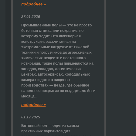
подробнее »
27.01.2026
Промышленные полы — это не просто
бетонная стяжка или покрытие, по
которому ходят. Это инженерная
конструкция, рассчитанная на
экстремальные нагрузки: от тяжёлой
техники и погрузчиков до агрессивных
химических веществ и постоянного
истирания. Такие полы применяются на
заводах, складах, логистических
центрах, автосервисах, холодильных
камерах и даже в пищевых
производствах — везде, где обычное
напольное покрытие не выдержало бы и
месяца...
подробнее »
01.12.2025
Бетонный пол — один из самых
практичных вариантов для