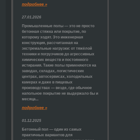
подробнее »
27.01.2026
Промышленные полы — это не просто
бетонная стяжка или покрытие, по
которому ходят. Это инженерная
конструкция, рассчитанная на
экстремальные нагрузки: от тяжёлой
техники и погрузчиков до агрессивных
химических веществ и постоянного
истирания. Такие полы применяются на
заводах, складах, логистических
центрах, автосервисах, холодильных
камерах и даже в пищевых
производствах — везде, где обычное
напольное покрытие не выдержало бы и
месяца...
подробнее »
01.12.2025
Бетонный пол — один из самых
практичных вариантов для